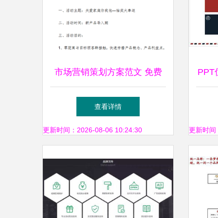
市场营销策划方案范文 免费
PP
版
巧
查看详情
更新时间：2026-08-06 10:24:30
更新时间：20