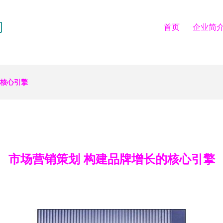
司
首页
企业简
的核心引擎
市场营销策划 构建品牌增长的核心引擎