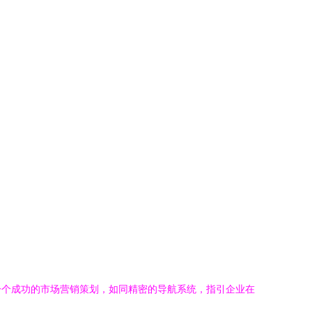
一个成功的市场营销策划，如同精密的导航系统，指引企业在