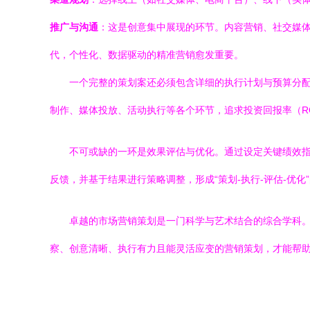
推广与沟通
：这是创意集中展现的环节。内容营销、社交媒体
代，个性化、数据驱动的精准营销愈发重要。
一个完整的策划案还必须包含详细的执行计划与预算分
制作、媒体投放、活动执行等各个环节，追求投资回报率（R
不可或缺的一环是效果评估与优化。通过设定关键绩效指
反馈，并基于结果进行策略调整，形成“策划-执行-评估-优
卓越的市场营销策划是一门科学与艺术结合的综合学科
察、创意清晰、执行有力且能灵活应变的营销策划，才能帮