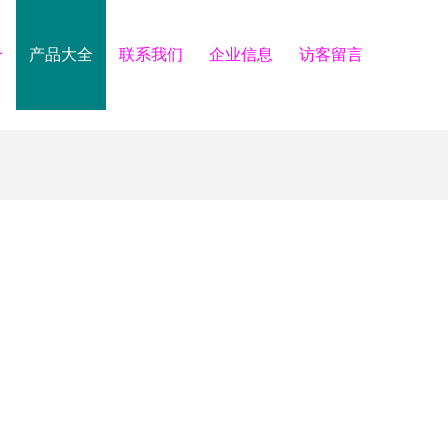
介
产品大全
联系我们
企业信息
访客留言