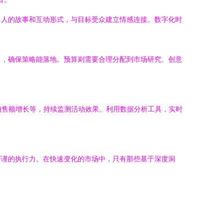
引人的故事和互动形式，与目标受众建立情感连接。数字化时
），确保策略能落地。预算则需要合理分配到市场研究、创意
销售额增长等，持续监测活动效果。利用数据分析工具，实时
严谨的执行力。在快速变化的市场中，只有那些基于深度洞