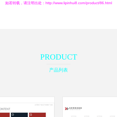
如若转载，请注明出处：http://www.lipinhui8.com/product/86.html
PRODUCT
产品列表