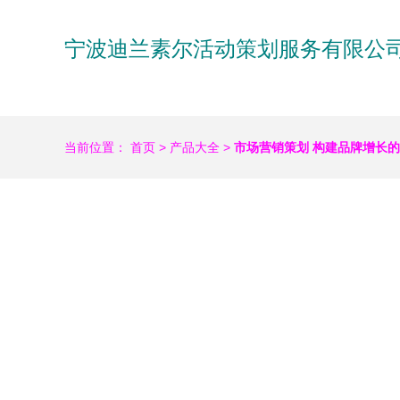
宁波迪兰素尔活动策划服务有限公
当前位置：
首页
>
产品大全
>
市场营销策划 构建品牌增长