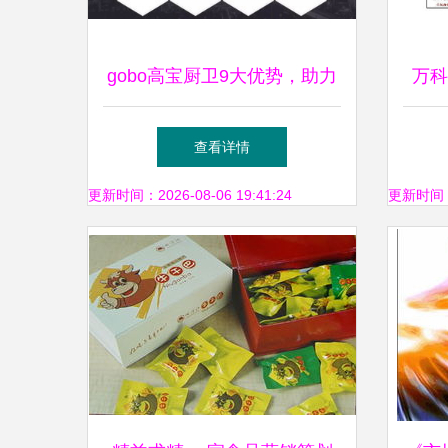
gobo高宝厨卫9大优势，助力
万科
经销商快速掘金 精准市场营
理实
查看详情
销策划解析
更新时间：2026-08-06 19:41:24
更新时间：20