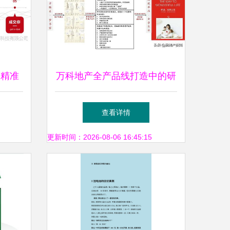
销精准
万科地产全产品线打造中的研
长瓶颈
发设计与营销策划
查看详情
更新时间：2026-08-06 16:45:15