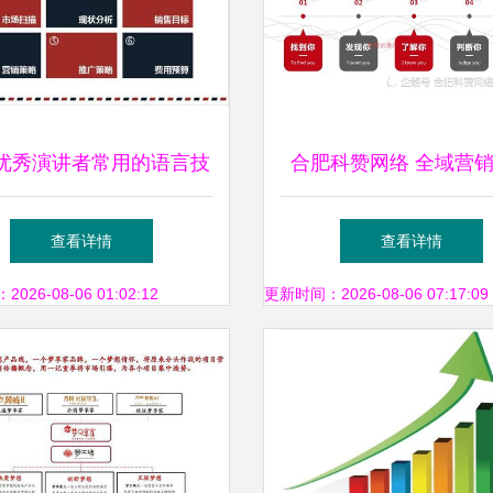
T优秀演讲者常用的语言技
合肥科赞网络 全域营
在市场营销策划中的应用
引流，助力企业突破增
查看详情
查看详情
26-08-06 01:02:12
更新时间：2026-08-06 07:17:09