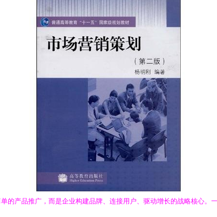
简单的产品推广，而是企业构建品牌、连接用户、驱动增长的战略核心。