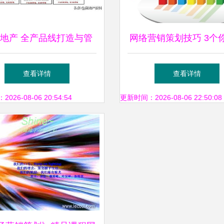
地产 全产品线打造与管
网络营销策划技巧 3个
践中的研发、设计与营销
掌握的核心策略
查看详情
查看详情
融合之道
26-08-06 20:54:54
更新时间：2026-08-06 22:50:08