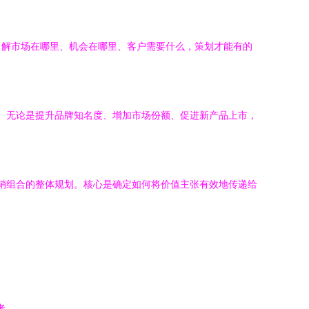
了解市场在哪里、机会在哪里、客户需要什么，策划才能有的
）。无论是提升品牌知名度、增加市场份额、促进新产品上市，
营销组合的整体规划。核心是确定如何将价值主张有效地传递给
者。