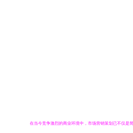
在当今竞争激烈的商业环境中，市场营销策划已不仅是