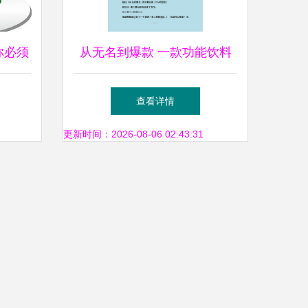
你必须
从无名到爆款 一款功能饮料
的逆袭之路（市场营销策划案
查看详情
例）
更新时间：2026-08-06 02:43:31