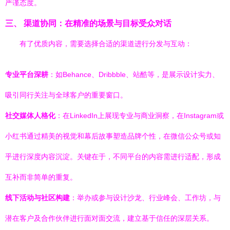
严谨态度。
三、 渠道协同：在精准的场景与目标受众对话
有了优质内容，需要选择合适的渠道进行分发与互动：
专业平台深耕
：如Behance、Dribbble、站酷等，是展示设计实力、
吸引同行关注与全球客户的重要窗口。
社交媒体人格化
：在LinkedIn上展现专业与商业洞察，在Instagram或
小红书通过精美的视觉和幕后故事塑造品牌个性，在微信公众号或知
乎进行深度内容沉淀。关键在于，不同平台的内容需进行适配，形成
互补而非简单的重复。
线下活动与社区构建
：举办或参与设计沙龙、行业峰会、工作坊，与
潜在客户及合作伙伴进行面对面交流，建立基于信任的深层关系。