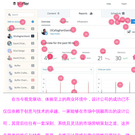
在当今视觉驱动、体验至上的商业环境中，设计公司的成功已不
仅仅依赖于创意与技术的卓越。一家能够在市场中脱颖而出的设计公
司，其背后往往有一套深刻、系统且灵活的市场营销策划之道。这并