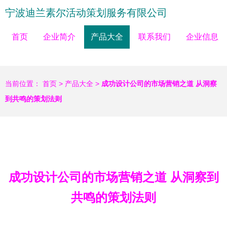
宁波迪兰素尔活动策划服务有限公司
首页
企业简介
产品大全
联系我们
企业信息
当前位置：
首页
>
产品大全
>
成功设计公司的市场营销之道 从洞察
到共鸣的策划法则
成功设计公司的市场营销之道 从洞察到
共鸣的策划法则