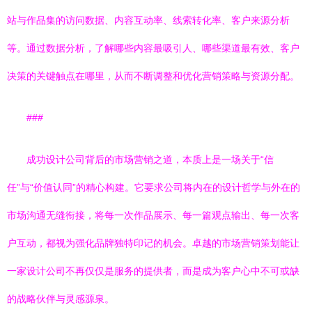
站与作品集的访问数据、内容互动率、线索转化率、客户来源分析
等。通过数据分析，了解哪些内容最吸引人、哪些渠道最有效、客户
决策的关键触点在哪里，从而不断调整和优化营销策略与资源分配。
###
成功设计公司背后的市场营销之道，本质上是一场关于“信
任”与“价值认同”的精心构建。它要求公司将内在的设计哲学与外在的
市场沟通无缝衔接，将每一次作品展示、每一篇观点输出、每一次客
户互动，都视为强化品牌独特印记的机会。卓越的市场营销策划能让
一家设计公司不再仅仅是服务的提供者，而是成为客户心中不可或缺
的战略伙伴与灵感源泉。