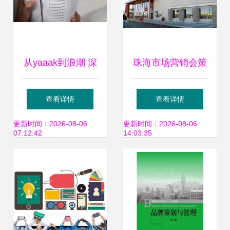
从yaaak到浪潮 深
珠海市场营销会策
圳策划与设计的市
划公司深度解析与
查看详情
查看详情
场新势能
实践指南
更新时间：2026-08-06
更新时间：2026-08-06
07:12:42
14:03:35