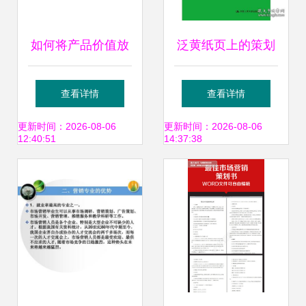
如何将产品价值放
泛黄纸页上的策划
大10倍，打造爆款
书 怀旧书籍在孔夫
查看详情
查看详情
营销策划的实战策
子旧书网的无限可
更新时间：2026-08-06
更新时间：2026-08-06
12:40:51
14:37:38
略
能