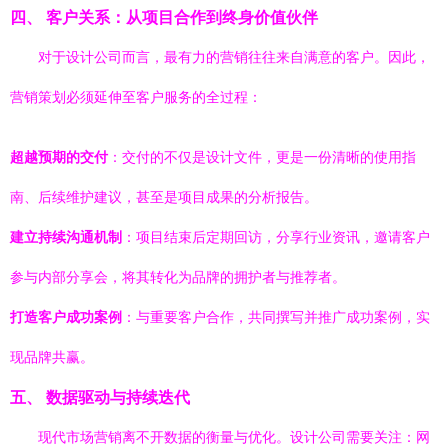
四、 客户关系：从项目合作到终身价值伙伴
对于设计公司而言，最有力的营销往往来自满意的客户。因此，
营销策划必须延伸至客户服务的全过程：
超越预期的交付
：交付的不仅是设计文件，更是一份清晰的使用指
南、后续维护建议，甚至是项目成果的分析报告。
建立持续沟通机制
：项目结束后定期回访，分享行业资讯，邀请客户
参与内部分享会，将其转化为品牌的拥护者与推荐者。
打造客户成功案例
：与重要客户合作，共同撰写并推广成功案例，实
现品牌共赢。
五、 数据驱动与持续迭代
现代市场营销离不开数据的衡量与优化。设计公司需要关注：网