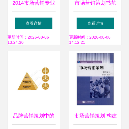
2014市场营销专业
市场营销策划书范
介绍 市场营销策划
文 品牌推广与市场
查看详情
查看详情
的前沿与核心
优化方案
更新时间：2026-08-06
更新时间：2026-08-06
13:24:30
14:12:21
品牌营销策划中的
市场营销策划 构建