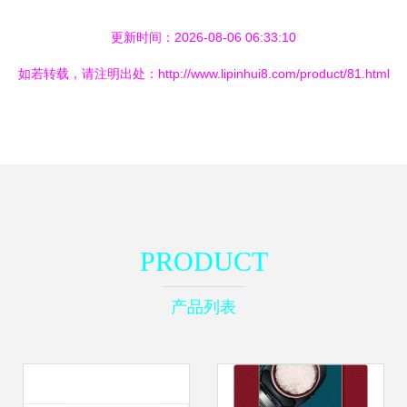
更新时间：2026-08-06 06:33:10
如若转载，请注明出处：http://www.lipinhui8.com/product/81.html
PRODUCT
产品列表