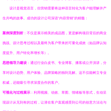
设计是视觉语言，但营销需要将这种语言转化为客户能理解并产
生共鸣的故事。成功的设计公司深谙“内容营销”的精髓：
案例深度剖析
：不仅是展示精美的成品图，更是解构项目背后的商业
挑战、设计思考过程以及最终为客户带来的可量化成效（如品牌认知
度提升、用户转化率增长等）。
思想领导力建设
：通过行业白皮书、专业博客、播客或公开演讲，分
享对设计趋势、用户体验、品牌策略的独到见解。这不仅能树立专业
权威，还能吸引寻求深度合作的客户。
可视化与过程展示
：利用视频、动效、草图、情绪板等形式，生动呈
现设计从无到有的过程，让潜在客户直观感受到公司的创意方法论与