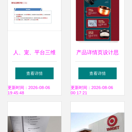
人、宠、平台三维
产品详情页设计思
联动 冷启动期宠物
路与市场营销策划
查看详情
查看详情
食品品牌全渠道增
从用户体验到转化
更新时间：2026-08-06
更新时间：2026-08-06
19:45:48
00:17:21
长拆解
率提升