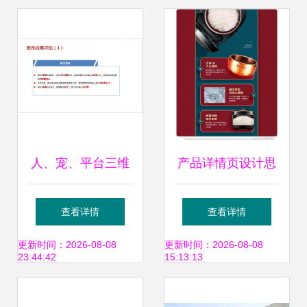
人、宠、平台三维
产品详情页设计思
联动 冷启动期宠物
路与市场营销策划
查看详情
查看详情
食品品牌全渠道增
从用户体验到转化
更新时间：2026-08-08
更新时间：2026-08-08
23:44:42
15:13:13
长拆解
率提升