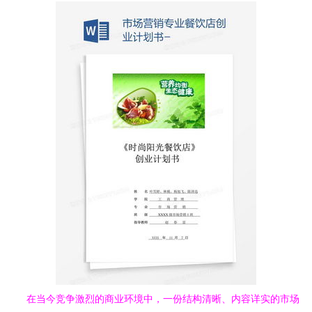
在当今竞争激烈的商业环境中，一份结构清晰、内容详实的市场