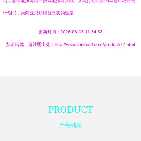
合，您便能撰写出一份既能指导实战、又能打动听众的卓越市场营销
计划书，为商业成功铺就坚实的道路。
更新时间：2026-08-08 11:34:53
如若转载，请注明出处：http://www.lipinhui8.com/product/77.html
PRODUCT
产品列表