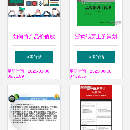
如何将产品价值放
泛黄纸页上的策划
大10倍，打造爆款
书 怀旧书籍在孔夫
查看详情
查看详情
营销策划的实战策
子旧书网的无限可
更新时间：2026-08-08
更新时间：2026-08-08
06:51:59
07:29:36
略
能