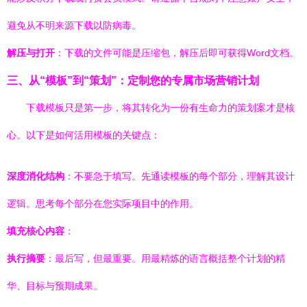
避免从不明来源下载以防病毒。
解压与打开
：下载的文件可能是压缩包，解压后即可获得Word文档。
三、从“模板”到“策划”：定制您的专属市场营销计划
下载模板只是第一步，将其转化为一份有生命力的策划案才是核
心。以下是如何活用模板的关键点：
深度消化结构
：不要急于填写。先通读模板的每个部分，理解其设计
逻辑。思考每个部分在您实际项目中的作用。
填充核心内容
：
执行摘要
：最后写，但最重要。用最精炼的语言概括整个计划的精
华、目标与预期成果。