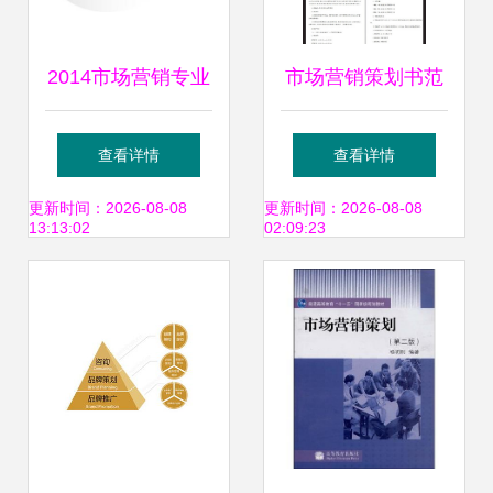
2014市场营销专业
市场营销策划书范
介绍 市场营销策划
文 品牌推广与市场
查看详情
查看详情
的前沿与核心
优化方案
更新时间：2026-08-08
更新时间：2026-08-08
13:13:02
02:09:23