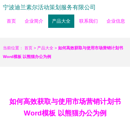
宁波迪兰素尔活动策划服务有限公司
首页
企业简介
产品大全
联系我们
企业信息
当前位置：
首页
>
产品大全
>
如何高效获取与使用市场营销计划书
Word模板 以熊猫办公为例
如何高效获取与使用市场营销计划书
Word模板 以熊猫办公为例