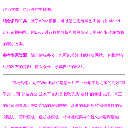
作为支撑，也只是空中楼阁。
结合多种工具
：除了Word模板，可以借助思维导图工具（如XMind）
进行前期构思，用Excel进行数据分析和预算编制，用PPT制作精简版
的演示方案。
参考多家资源
：除了熊猫办公，也可以关注其他模板网站、专业营销
机构发布的范例，博采众长，形成自己的风格。
“市场营销计划书Word模板”是您开启专业营销策划之旅的高效“脚
手架”，而“熊猫办公”这类平台则是获取优质“建材”的便捷仓库。真正
的价值创造源于您对市场的深刻理解、清晰的战略思维和创造性的策
划能力。善用模板，但超越模板，将标准框架与个性化内容深度融