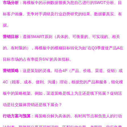
市场分析
：将模板中的示例数据替换为您自己进行的SWOT分析、目
标客户画像、竞争对手调研及行业趋势研究的结果。数据要真实、有
据。
营销目标
：遵循SMART原则（具体的、可衡量的、可实现的、相关
的、有时限的），将模板中的模糊目标转化为如“在Q3季度使产品A在
目标市场的占有率提升5%”的具体指标。
营销策略
：这是策划的灵魂。结合4P（产品、价格、渠道、促销）或
4C（顾客、成本、便利、沟通）理论，根据您的产品和服务，细化模
板中的策略框架。例如，渠道策略是线上为主还是线下拓展？促销活
动是社交媒体营销还是线下展会？
行动方案与预算
：将策略分解为具体的、有时间节点和负责人的行动