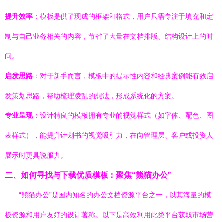
提升效率
：模板提供了现成的框架和格式，用户只需专注于填充和定
制与自己业务相关的内容，节省了大量在文档排版、结构设计上的时
间。
启发思路
：对于新手而言，模板中的提示性内容和经典案例能有效启
发策划思路，帮助梳理凌乱的想法，形成系统化的方案。
专业呈现
：设计精良的模板拥有专业的视觉样式（如字体、配色、图
表样式），能提升计划书的视觉吸引力，在向管理层、客户或投资人
展示时更具说服力。
二、如何寻找与下载优质模板：聚焦“熊猫办公”
“熊猫办公”是国内知名的办公文档资源平台之一，以其海量的模
板资源和用户友好的设计著称。以下是高效利用此类平台获取市场营